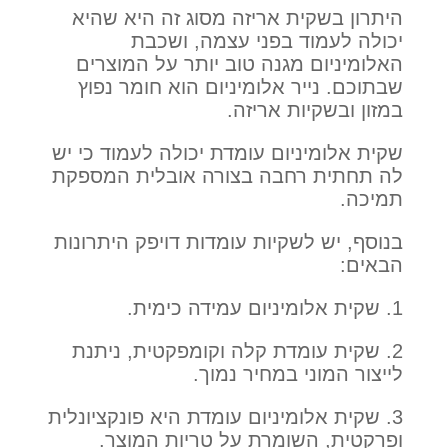
היתרון בשקית אריזה מסוג זה היא שהיא
יכולה לעמוד בפני עצמה, ושכבת
האלומיניום מגנה טוב יותר על המוצרים
שבתוכם. נייר אלומיניום הוא חומר נפוץ
במזון ובשקיות אריזה.
שקית אלומיניום עומדת יכולה לעמוד כי יש
לה תחתית רחבה בצורה אובלית המספקת
תמיכה.
בנוסף, יש לשקיות עומדות דויפק היתרונות
הבאים:
1. שקית אלומיניום עמידה כימית.
2. שקית עומדת קלה וקומפקטית, ניתנת
לייצור המוני במחיר נמוך.
3. שקית אלומיניום עומדת היא פונקציונלית
ופרקטית, השומרת על טריות המוצר.