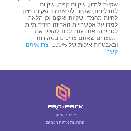
שקיות למזון, שקיות קפה, שקיות
לתבלינים, שקיות לפיצוחים, שקיות מזון
לחיות מחמד, שקיות ואקום וכן הלאה.
למדו על אפשרויות האריזה הידידותיות
לסביבה ואנו נעזור לכם להשיג את
המוצרים שאתם צריכים במהירות
ובאבטחת איכות של 100%.
צרו איתנו
קשר!
אורזים איתך
פתרונות אריזה חכמים