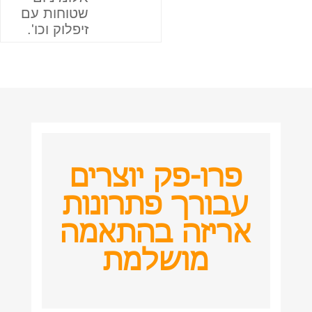
שטוחות עם
זיפלוק וכו'.
פרו-פק יוצרים
עבורך פתרונות
אריזה בהתאמה
מושלמת