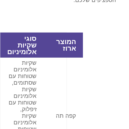
הספציפים שלכם.
סוגי
המוצר
שקיות
ארוז
אלומיניום
שקיות
אלומיניום
שטוחות עם
שסתומים,
שקיות
אלומיניום
שטוחות עם
זיפלוק,
קפה תה
שקיות
אלומיניום