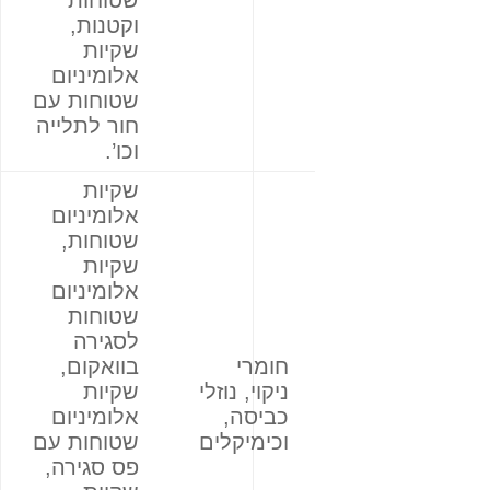
שטוחות
וקטנות,
שקיות
אלומיניום
שטוחות עם
חור לתלייה
וכו’.
שקיות
אלומיניום
שטוחות,
שקיות
אלומיניום
שטוחות
לסגירה
חומרי
בוואקום,
ניקוי, נוזלי
שקיות
כביסה,
אלומיניום
וכימיקלים
שטוחות עם
פס סגירה,