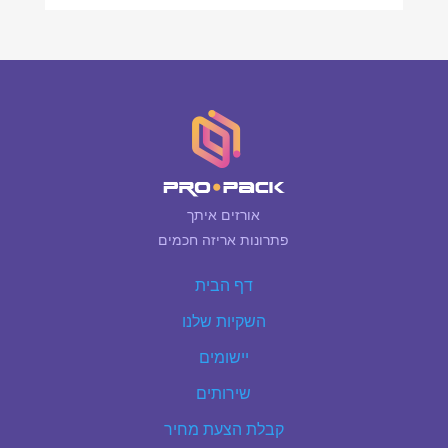
אורזים איתך
פתרונות אריזה חכמים
דף הבית
השקיות שלנו
יישומים
שירותים
קבלת הצעת מחיר