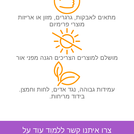
מתאים לאבקות, גרגרים, מזון או אריזות
מוצרי פרימיום
מושלם למוצרים הצריכים הגנה מפני אור
עמידות גבוהה, נגד אדים, לחות וחמצן.
בידוד מריחות.
צרו איתנו קשר ללמוד עוד על