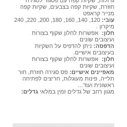
גדולות, שקיות קפה עם פסגור לסגירה
חוזרת, שקיות קפה בצבעים, שקיות קפה
מנייר קראפט
עובי:
120, 140, 160, 180, 200, 220, 240
מיקרון .
חלון:
אפשרות לחלון שקוף בצורות
ועיצובים שונים
הדפסה:
ניתן להדפיס על השקיות
בעיצובים אישיים.
חלון:
אפשרות לחלון שקוף בצורות
ועיצובים שונים
מאפיינים אישיים:
פס סגירה חוזרת, חור
תלייה, פינות מעוגלות, חריצים לפתיחה
ראשונית ועוד…
מגוון רחב של גדלים זמין במלאי
גדלים: