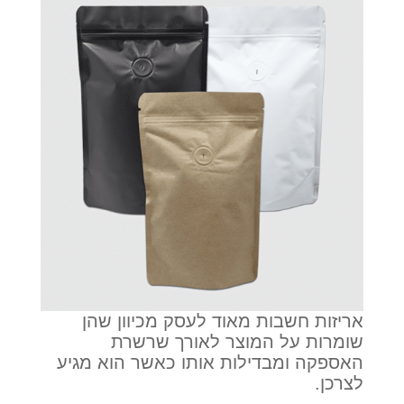
אריזות חשבות מאוד לעסק מכיוון שהן
שומרות על המוצר לאורך שרשרת
האספקה ומבדילות אותו כאשר הוא מגיע
לצרכן.