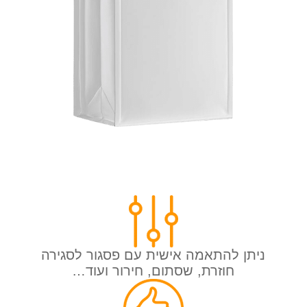
ניתן להתאמה אישית עם פסגור לסגירה
חוזרת, שסתום, חירור ועוד…