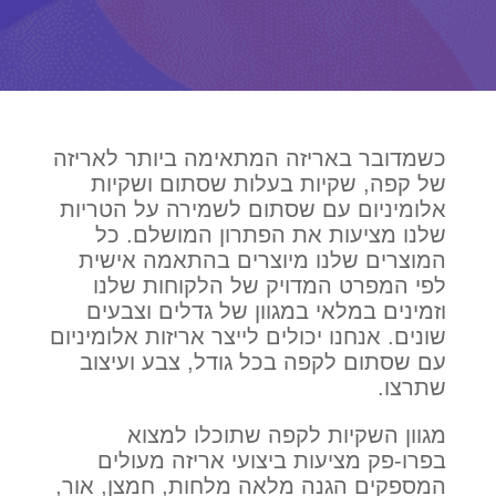
כשמדובר באריזה המתאימה ביותר לאריזה
של קפה, שקיות בעלות שסתום ושקיות
אלומיניום עם שסתום לשמירה על הטריות
שלנו מציעות את הפתרון המושלם. כל
המוצרים שלנו מיוצרים בהתאמה אישית
לפי המפרט המדויק של הלקוחות שלנו
וזמינים במלאי במגוון של גדלים וצבעים
שונים. אנחנו יכולים לייצר אריזות אלומיניום
עם שסתום לקפה בכל גודל, צבע ועיצוב
שתרצו.
מגוון השקיות לקפה שתוכלו למצוא
בפרו-פק מציעות ביצועי אריזה מעולים
המספקים הגנה מלאה מלחות, חמצן, אור,