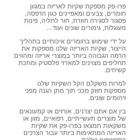
פרו-פק מספקת שקיות לאריזה במגוון
חומרים, צבעים ומאפיינים כגון הדפסה,
פסגור לסגירה חוזרת, חור לתליה, פינות
מעוגלות, גימורים שונים ועוד…
על ידי שימוש בחומרים איכותיים בתהליך
הייצור, שקיות האריזה שלנו מספקות את
הרמה הגבוהה ביותר במוצרי אריזה ומהווים
תחליפים מצוינים למארזי פלסטיק ומתכת
קשיחים.
למרות משקלם הקל השקיות שלנו
מספקות חוזק מכני תוך מתן הגנה מפני
זיהומים שונים.
בין אם אתם יצרנים, אורזים או קמעונאים
של מוצרים תעשייתיים, רפואיים, מזון או
משקאות תמצאו בפרו-פק את שקיות
האריזה המתאימות ביותר עבור הצרכים