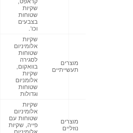
קראפט,
שקיות
שטוחות
בצבעים
וכו’.
שקיות
אלומיניום
שטוחות
לסגירה
מוצרים
בוואקום,
תעשייתיים
שקיות
אלומניום
שטוחות
וגדולות
שקיות
אלומיניום
שטוחות עם
מוצרים
פייה, שקיות
נוזליים
אלומיניום