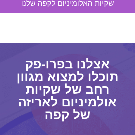
שקיות האלומיניום לקפה שלנו
אצלנו בפרו-פק
תוכלו למצוא מגוון
רחב של שקיות
אולמיניום לאריזה
של קפה