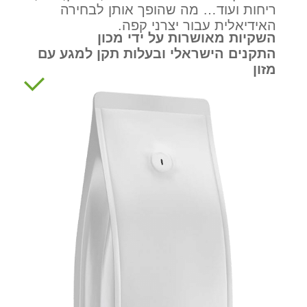
ריחות ועוד… מה שהופך אותן לבחירה
האידיאלית עבור יצרני קפה.
השקיות מאושרות על ידי מכון
התקנים הישראלי ובעלות תקן למגע עם
מזון