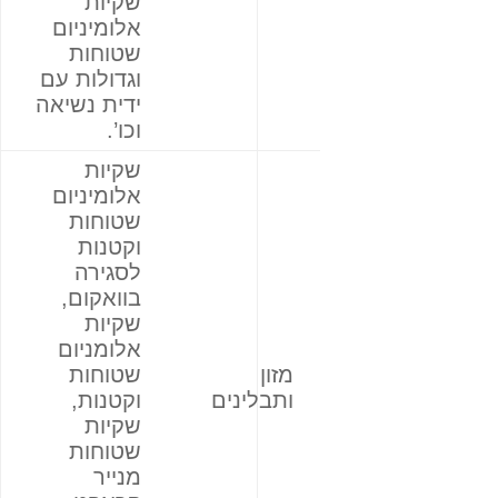
שקיות
אלומיניום
שטוחות
וגדולות עם
ידית נשיאה
וכו’.
שקיות
אלומיניום
שטוחות
וקטנות
לסגירה
בוואקום,
שקיות
אלומניום
מזון
שטוחות
ותבלינים
וקטנות,
שקיות
שטוחות
מנייר