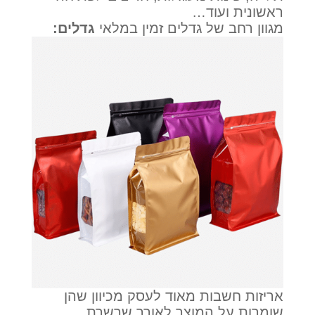
ראשונית ועוד…
מגוון רחב של גדלים זמין במלאי
גדלים:
אריזות חשבות מאוד לעסק מכיוון שהן
שומרות על המוצר לאורך שרשרת