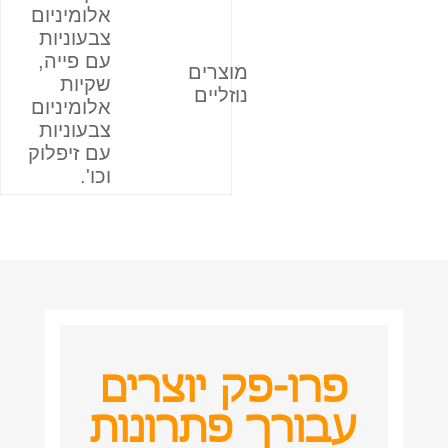
אלומיניום
צבעוניות
עם פייה,
מוצרים
שקיות
נוזליים
אלומיניום
צבעוניות
עם זיפלוק
וכו'.
פרו-פק יוצרים
עבורך פתרונות