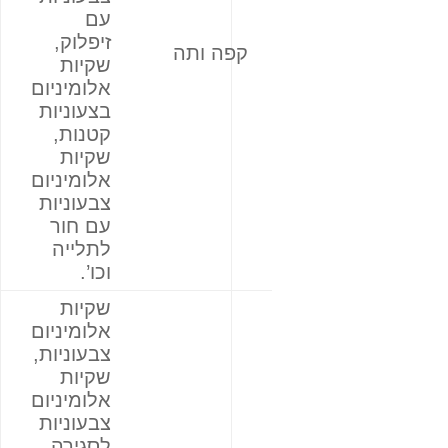
עם
זיפלוק,
קפה ותה
שקיות
אלומיניום
בצעוניות
קטנות,
שקיות
אלומיניום
צבעוניות
עם חור
לתלייה
וכו’.
שקיות
אלומיניום
צבעוניות,
שקיות
אלומיניום
צבעוניות
לסגירה