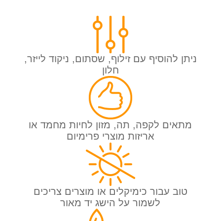
ניתן להוסיף עם זילוף, שסתום, ניקוד לייזר,
חלון
מתאים לקפה, תה, מזון לחיות מחמד או
אריזות מוצרי פרימיום
טוב עבור כימיקלים או מוצרים צריכים
לשמור על הישג יד מאור