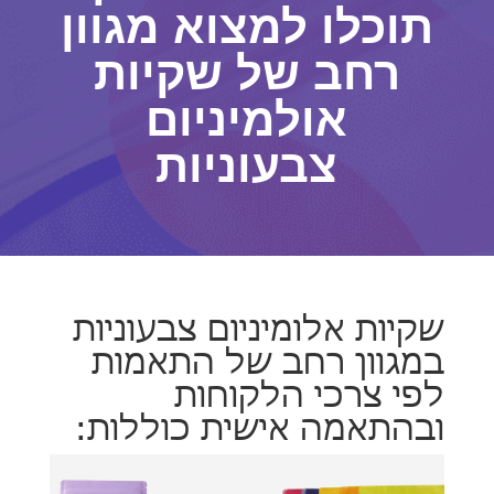
תוכלו למצוא מגוון
רחב של שקיות
אולמיניום
צבעוניות
שקיות אלומיניום צבעוניות
במגוון רחב של התאמות
לפי צרכי הלקוחות
ובהתאמה אישית כוללות: