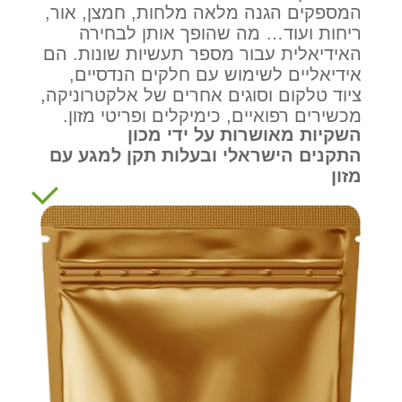
המספקים הגנה מלאה מלחות, חמצן, אור,
ריחות ועוד… מה שהופך אותן לבחירה
האידיאלית עבור מספר תעשיות שונות. הם
אידיאליים לשימוש עם חלקים הנדסיים,
ציוד טלקום וסוגים אחרים של אלקטרוניקה,
מכשירים רפואיים, כימיקלים ופריטי מזון.
השקיות מאושרות על ידי מכון
התקנים הישראלי ובעלות תקן למגע עם
מזון