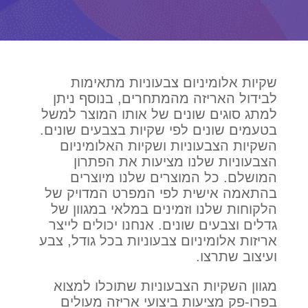
שקיות אלומיניום צבעוניות מתאימות
לבידול האריזה מהמתחרים, בנוסף ניתן
למתג סוגים שונים של אותו המוצר למשל
בטעמים שונים לפי שקיות בצבעים שונים.
השקיות הצבעוניות ושקיות האלומיניום
הצבעוניות שלנו מציעות את הפתרון
המושלם. כל המוצרים שלנו מיוצרים
בהתאמה אישית לפי המפרט המדויק של
הלקוחות שלנו וזמינים במלאי במגוון של
גדלים וצבעים שונים. אנחנו יכולים לייצר
אריזות אלומיניום צבעוניות בכל גודל, צבע
ועיצוב שתרצו.
מגוון השקיות הצבעוניות שתוכלו למצוא
בפרו-פק מציעות ביצועי אריזה מעולים