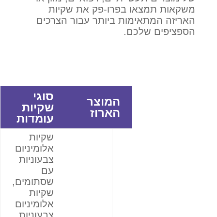
משקאות תמצאו בפרו-פק את שקיות
האריזה המתאימות ביותר עבור הצרכים
הספציפים שלכם.
סוגי
המוצר
שקיות
הארוז
עומדות
שקיות
אלומיניום
צבעוניות
עם
שסתומים,
שקיות
אלומיניום
צבעוניות