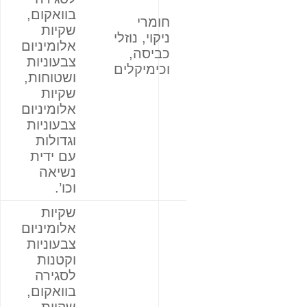
בוואקום,
חומרי
שקיות
ניקוי, נוזלי
אלומיניום
כביסה,
צבעוניות
וכימיקלים
ושטוחות,
שקיות
אלומיניום
צבעוניות
וגדולות
עם ידית
נשיאה
וכו’.
שקיות
אלומיניום
צבעוניות
וקטנות
לסגירה
בוואקום,