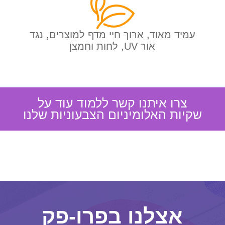
עמיד מאוד, ארוך חיי מדף למוצרים, נגד
אור UV, לחות וחמצן
צרו איתנו קשר ללמוד עוד על
שקיות האלומיניום הצבעוניות שלנו
אצלנו בפרו-פק