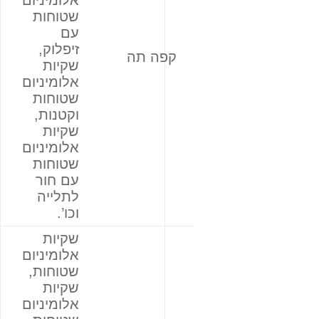
שטוחות
עם
זיפלוק,
קפה תה
שקיות
אלומיניום
שטוחות
וקטנות,
שקיות
אלומיניום
שטוחות
עם חור
לתלייה
וכו’.
שקיות
אלומיניום
שטוחות,
שקיות
אלומיניום