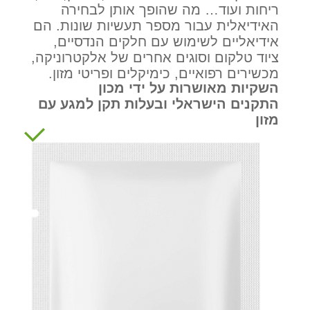
ריחות ועוד… מה שהופך אותן לבחירה
האידיאלית עבור מספר תעשיות שונות. הם
אידיאליים לשימוש עם חלקים הנדסיים,
ציוד טלקום וסוגים אחרים של אלקטרוניקה,
מכשירים רפואיים, כימיקלים ופריטי מזון.
השקיות מאושרות על ידי מכון
התקנים הישראלי ובעלות תקן למגע עם
מזון