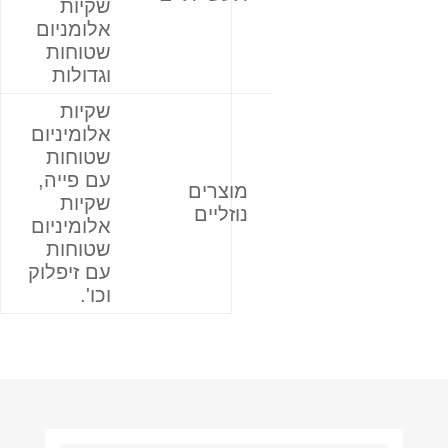
שקיות
אלומניום
שטוחות
וגדולות
שקיות
אלומיניום
שטוחות
עם פייה,
מוצרים
שקיות
נוזליים
אלומיניום
שטוחות
עם זיפלוק
וכו'.