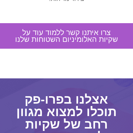
צרו איתנו קשר ללמוד עוד על
שקיות האלומיניום השטוחות שלנו
אצלנו בפרו-פק
תוכלו למצוא מגוון
רחב של שקיות