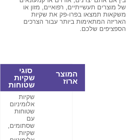
של מוצרים תעשייתיים, רפואיים, מזון או
משקאות תמצאו בפרו-פק את שקיות
האריזה המתאימות ביותר עבור הצרכים
הספציפים שלכם.
סוגי
המוצר
שקיות
ארוז
שטוחות
שקיות
אלומיניום
שטוחות
עם
שסתומים,
שקיות
אלומיניום