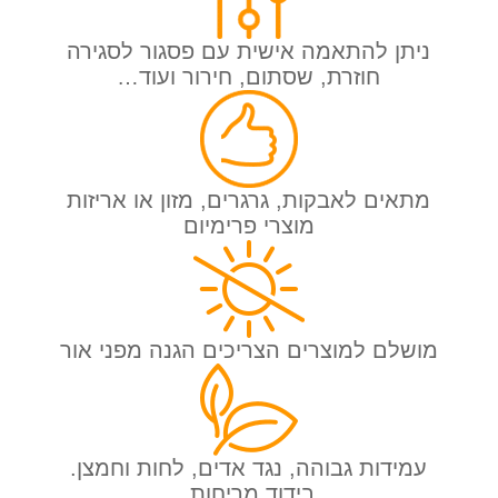
ניתן להתאמה אישית עם פסגור לסגירה
חוזרת, שסתום, חירור ועוד…
מתאים לאבקות, גרגרים, מזון או אריזות
מוצרי פרימיום
מושלם למוצרים הצריכים הגנה מפני אור
עמידות גבוהה, נגד אדים, לחות וחמצן.
בידוד מריחות.