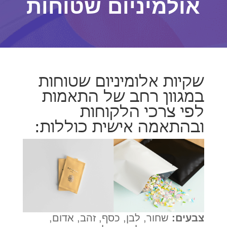
אולמיניום שטוחות
שקיות אלומיניום שטוחות
במגוון רחב של התאמות
לפי צרכי הלקוחות
ובהתאמה אישית כוללות:
צבעים:
שחור, לבן, כסף, זהב, אדום,