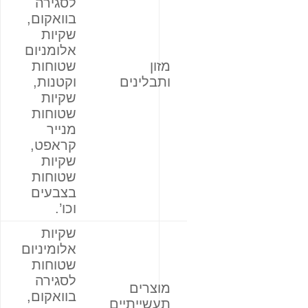
לסגירה
בוואקום,
שקיות
אלומניום
מזון
שטוחות
ותבלינים
וקטנות,
שקיות
שטוחות
מנייר
קראפט,
שקיות
שטוחות
בצבעים
וכו’.
שקיות
אלומיניום
שטוחות
לסגירה
מוצרים
בוואקום,
תעשייתיים