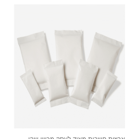
אריזות חשבות מאוד לעסק מכיוון שהן