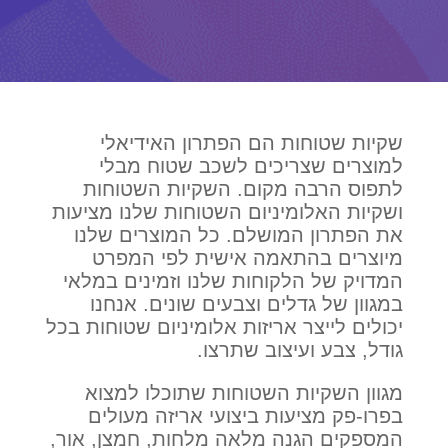
שקיות שטוחות הם הפתרון האידיאלי
למוצרים שצריכים לשכב שטוח מבלי
לתפוס הרבה מקום. השקיות השטוחות
ושקיות האלומיניום השטוחות שלנו מציעות
את הפתרון המושלם. כל המוצרים שלנו
מיוצרים בהתאמה אישית לפי המפרט
המדויק של הלקוחות שלנו וזמינים במלאי
במגוון של גדלים וצבעים שונים. אנחנו
יכולים לייצר אריזות אלומיניום שטוחות בכל
גודל, צבע ועיצוב שתרצו.
מגוון השקיות השטוחות שתוכלו למצוא
בפרו-פק מציעות ביצועי אריזה מעולים
המספקים הגנה מלאה מלחות, חמצן, אור,