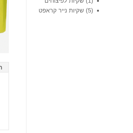
(1)
שקיות לפיצוחים
(5)
שקיות נייר קראפט
ח