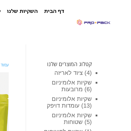
דף הבית
השקיות שלנו
ק
קטלוג המוצרים שלנו
עמוד 
(4)
ציוד לאריזה
שקיות אלומיניום
(6)
מרובעות
שקיות אלומיניום
(13)
עומדות דויפק
שקיות אלומיניום
(5)
שטוחות