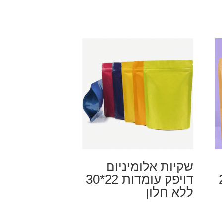
שקיות אלומיניום
1*24
דויפק עומדות 22*30
ללא חלון