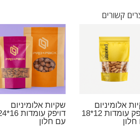
רים קשורים
ות אלומיניום
שקיות אלומיניום
דויפק עומדות 12*18
דויפק עומדות 6
חלון
עם חלון