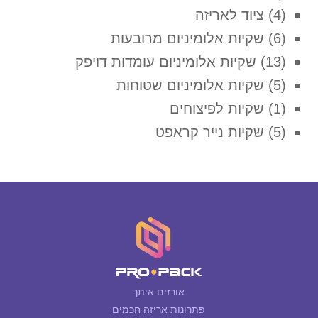
(4)
ציוד לאריזה
(6)
שקיות אלומיניום מרובעות
(13)
שקיות אלומיניום עומדות דויפק
(5)
שקיות אלומיניום שטוחות
(1)
שקיות לפיצוחים
(5)
שקיות נייר קראפט
אורזים איתך
פתרונות אריזה חכמים