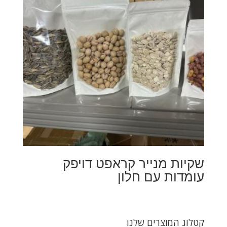
שקיות מנייר קראפט דויפק
עומדות עם חלון
קטלוג המוצרים שלנו