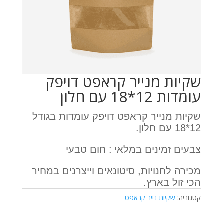
שקיות מנייר קראפט דויפק
עומדות 12*18 עם חלון
שקיות מנייר קראפט דויפק עומדות בגודל
12*18 עם חלון.
צבעים זמינים במלאי : חום טבעי
מכירה לחנויות, סיטונאים וייצרנים במחיר
הכי זול בארץ.
קטגוריה:
שקיות נייר קראפט