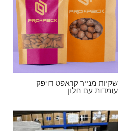
שקיות מנייר קראפט דויפק
עומדות עם חלון