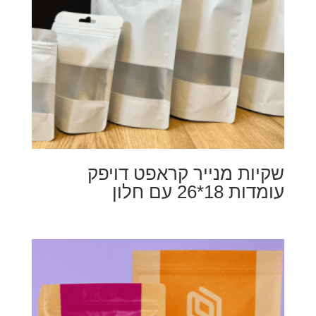
שקיות מנייר קראפט דויפק
עומדות 18*26 עם חלון