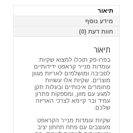
תיאור
מידע נוסף
חוות דעת (0)
תיאור
בפרו-פק תוכלו למצוא שקיות
עומדות מנייר קראפט ידידותיים
לסביבה ומושלמים לאריזת מגוון
מוצרים. שקיות אלו עשויות
מחומרים איכותיים ובעלות תקן
למגע עם מזון, ומספקות פתרון
עמיד ובר קיימא לצרכי האריזה
שלכם.
שקיות עומדות מנייר הקראפט
מעוצבים עם פתח תחתון יציב