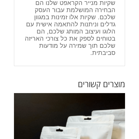
שקיות מנייר הקראפט שלנו הם
הבחירה המושלמת עבור העסק
שלכם. שקיות אלו זמינות במגוון
גדלים וניתנות להתאמה אישית עם
הלוגו ועיצוב המותג שלכם, הם
בטוחים לספק את כל צורכי האריזה
שלכם תוך שמירה על מודעות
סביבתית.
מוצרים קשורים